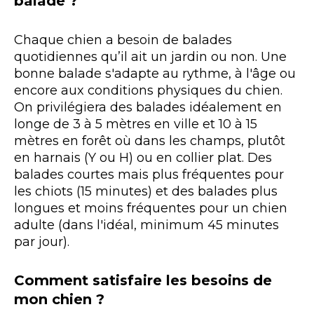
balade ?
Chaque chien a besoin de balades
quotidiennes qu’il ait un jardin ou non. Une
bonne balade s'adapte au rythme, à l'âge ou
encore aux conditions physiques du chien.
On privilégiera des balades idéalement en
longe de 3 à 5 mètres en ville et 10 à 15
mètres en forêt où dans les champs, plutôt
en harnais (Y ou H) ou en collier plat. Des
balades courtes mais plus fréquentes pour
les chiots (15 minutes) et des balades plus
longues et moins fréquentes pour un chien
adulte (dans l'idéal, minimum 45 minutes
par jour).
Comment satisfaire les besoins de
mon chien ?