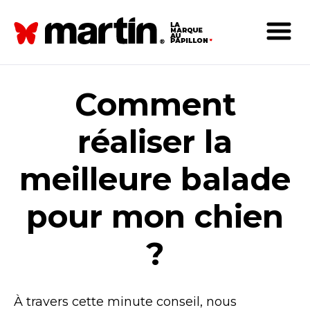
Comment
réaliser la
meilleure balade
pour mon chien
?
À travers cette minute conseil, nous