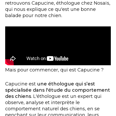
retrouvons Capucine, éthologue chez Nosaïs,
qui nous explique ce qu'est une bonne
balade pour notre chien.
Mais pour commencer, qui est Capucine ?
Capucine est
une éthologue qui s’est
spécialisée dans l'étude du comportement
des chiens
. L'éthologue est un expert qui
observe, analyse et interprète le
comportement naturel des chiens, en se
penchant sur leur communication, leurs