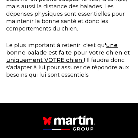
mais aussi la distance des balades. Les
dépenses physiques sont essentielles pour
maintenir la bonne santé et donc les
comportements du chien.
Le plus important à retenir, c'est qu'
une
bonne balade est faite pour votre chien et
uniquement VOTRE chien
! Il faudra donc
s'adapter à lui pour assurer de répondre aux
besoins qui lui sont essentiels