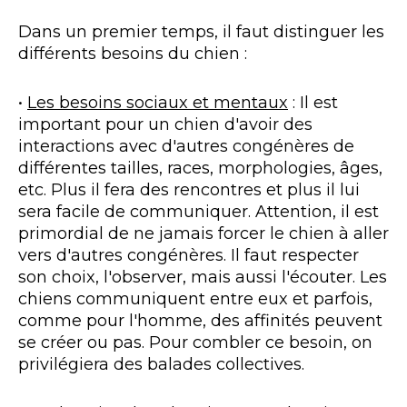
Dans un premier temps, il faut distinguer les
différents besoins du chien :
•
Les besoins sociaux et mentaux
: Il est
important pour un chien d'avoir des
interactions avec d'autres congénères de
différentes tailles, races, morphologies, âges,
etc. Plus il fera des rencontres et plus il lui
sera facile de communiquer. Attention, il est
primordial de ne jamais forcer le chien à aller
vers d'autres congénères. Il faut respecter
son choix, l'observer, mais aussi l'écouter. Les
chiens communiquent entre eux et parfois,
comme pour l'homme, des affinités peuvent
se créer ou pas. Pour combler ce besoin, on
privilégiera des balades collectives.