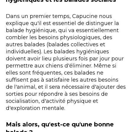
Dans un premier temps, Capucine nous
explique qu'il est essentiel de distinguer la
balade hygiénique, qui va essentiellement
combler les besoins physiologiques, des
autres balades (balades collectives et
individuelles). Les balades hygiéniques
doivent avoir lieu plusieurs fois par jour pour
permettre aux chiens d'éliminer. Même si
elles sont fréquentes, ces balades ne
suffisent pas à satisfaire les autres besoins
de l'animal, et il sera nécessaire d'ajouter des
sorties pour répondre à ses besoins de
socialisation, d'activité physique et
d'exploration mentale.
Mais alors, qu'est-ce qu'une bonne