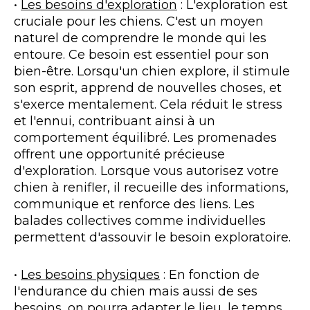
•
Les besoins d'exploration
: L'exploration est
cruciale pour les chiens. C'est un moyen
naturel de comprendre le monde qui les
entoure. Ce besoin est essentiel pour son
bien-être. Lorsqu'un chien explore, il stimule
son esprit, apprend de nouvelles choses, et
s'exerce mentalement. Cela réduit le stress
et l'ennui, contribuant ainsi à un
comportement équilibré. Les promenades
offrent une opportunité précieuse
d'exploration. Lorsque vous autorisez votre
chien à renifler, il recueille des informations,
communique et renforce des liens. Les
balades collectives comme individuelles
permettent d'assouvir le besoin exploratoire.
•
Les besoins physiques
: En fonction de
l'endurance du chien mais aussi de ses
besoins, on pourra adapter le lieu, le temps,