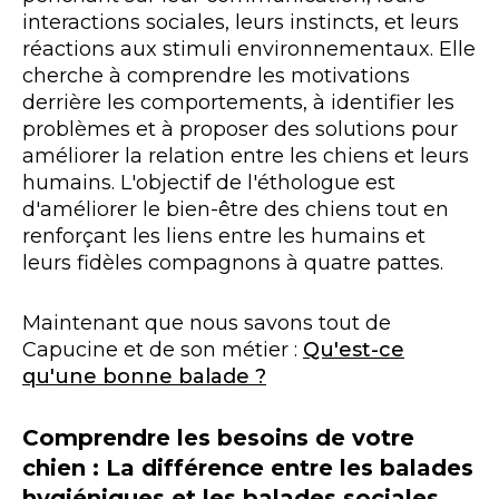
interactions sociales, leurs instincts, et leurs
réactions aux stimuli environnementaux. Elle
cherche à comprendre les motivations
derrière les comportements, à identifier les
problèmes et à proposer des solutions pour
améliorer la relation entre les chiens et leurs
humains. L'objectif de l'éthologue est
d'améliorer le bien-être des chiens tout en
renforçant les liens entre les humains et
leurs fidèles compagnons à quatre pattes.
Maintenant que nous savons tout de
Capucine et de son métier :
Qu'est-ce
qu'une bonne balade ?
Comprendre les besoins de votre
chien : La différence entre les balades
hygiéniques et les balades sociales