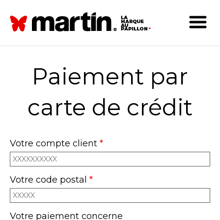
Paiement par
carte de crédit
Votre compte client
*
Votre code postal
*
Votre paiement concerne