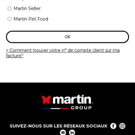
Martin Sellier
Martin Pet Food
Comment trouver votre n° de compte client sur ma
facture?
SUIVEZ-NOUS SUR LES RÉSEAUX SOCIAUX