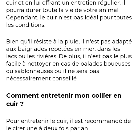
cuir et en lui offrant un entretien régulier, il
pourra durer toute la vie de votre animal.
Cependant, le cuir n'est pas idéal pour toutes
les conditions.
Bien qu'il résiste à la pluie, il n'est pas adapté
aux baignades répétées en mer, dans les
lacs ou les rivières. De plus, il n’est pas le plus
facile à nettoyer en cas de balades boueuses
ou sablonneuses ou il ne sera pas
nécessairement conseillé.
Comment entretenir mon collier en
cuir ?
Pour entretenir le cuir, il est recommandé de
le cirer une à deux fois par an.