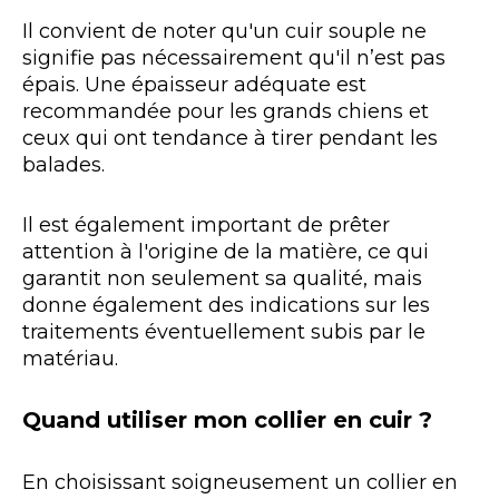
Il convient de noter qu'un cuir souple ne
signifie pas nécessairement qu'il n’est pas
épais. Une épaisseur adéquate est
recommandée pour les grands chiens et
ceux qui ont tendance à tirer pendant les
balades.
Il est également important de prêter
attention à l'origine de la matière, ce qui
garantit non seulement sa qualité, mais
donne également des indications sur les
traitements éventuellement subis par le
matériau.
Quand utiliser mon collier en cuir ?
En choisissant soigneusement un collier en