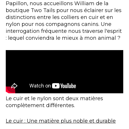
Papillon, nous accueillons William de la
boutique Two Tails pour nous éclairer sur les
distinctions entre les colliers en cuir et en
nylon pour nos compagnons canins. Une
interrogation fréquente nous traverse l'esprit
: lequel conviendra le mieux à mon animal ?
Le cuir et le nylon sont deux matières
complètement différentes.
Le cuir : Une matière plus noble et durable