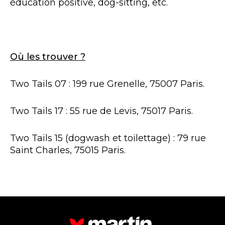
éducation positive, dog-sitting, etc.
Où les trouver ?
Two Tails 07 : 199 rue Grenelle, 75007 Paris.
Two Tails 17 : 55 rue de Levis, 75017 Paris.
Two Tails 15 (dogwash et toilettage) : 79 rue
Saint Charles, 75015 Paris.