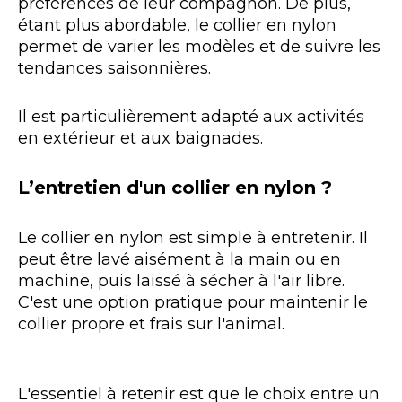
préférences de leur compagnon. De plus,
étant plus abordable, le collier en nylon
permet de varier les modèles et de suivre les
tendances saisonnières.
Il est particulièrement adapté aux activités
en extérieur et aux baignades.
L’entretien d'un collier en nylon ?
Le collier en nylon est simple à entretenir. Il
peut être lavé aisément à la main ou en
machine, puis laissé à sécher à l'air libre.
C'est une option pratique pour maintenir le
collier propre et frais sur l'animal.
L'essentiel à retenir est que le choix entre un