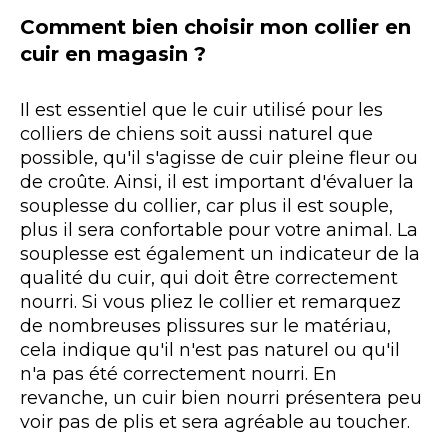
Comment bien choisir mon collier en
cuir en magasin ?
Il est essentiel que le cuir utilisé pour les
colliers de chiens soit aussi naturel que
possible, qu'il s'agisse de cuir pleine fleur ou
de croûte. Ainsi, il est important d'évaluer la
souplesse du collier, car plus il est souple,
plus il sera confortable pour votre animal. La
souplesse est également un indicateur de la
qualité du cuir, qui doit être correctement
nourri. Si vous pliez le collier et remarquez
de nombreuses plissures sur le matériau,
cela indique qu'il n'est pas naturel ou qu'il
n'a pas été correctement nourri. En
revanche, un cuir bien nourri présentera peu
voir pas de plis et sera agréable au toucher.