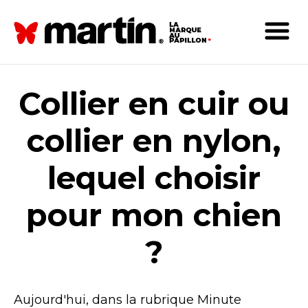
Collier en cuir ou
collier en nylon,
lequel choisir
pour mon chien
?
Aujourd'hui, dans la rubrique Minute