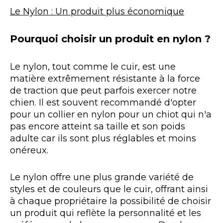
Le Nylon : Un produit plus économique
Pourquoi choisir un produit en nylon ?
Le nylon, tout comme le cuir, est une
matière extrêmement résistante à la force
de traction que peut parfois exercer notre
chien. Il est souvent recommandé d'opter
pour un collier en nylon pour un chiot qui n'a
pas encore atteint sa taille et son poids
adulte car ils sont plus réglables et moins
onéreux.
Le nylon offre une plus grande variété de
styles et de couleurs que le cuir, offrant ainsi
à chaque propriétaire la possibilité de choisir
un produit qui reflète la personnalité et les