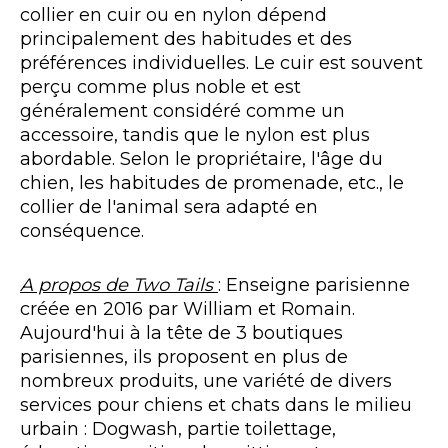
collier en cuir ou en nylon dépend
principalement des habitudes et des
préférences individuelles. Le cuir est souvent
perçu comme plus noble et est
généralement considéré comme un
accessoire, tandis que le nylon est plus
abordable. Selon le propriétaire, l'âge du
chien, les habitudes de promenade, etc., le
collier de l'animal sera adapté en
conséquence.
A propos de Two Tails
: Enseigne parisienne
créée en 2016 par William et Romain.
Aujourd'hui à la tête de 3 boutiques
parisiennes, ils proposent en plus de
nombreux produits, une variété de divers
services pour chiens et chats dans le milieu
urbain : Dogwash, partie toilettage,