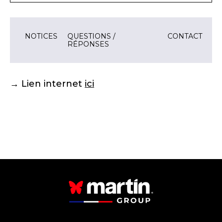
NOTICES
QUESTIONS /
CONTACT
RÉPONSES
→ Lien internet
ici