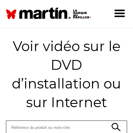
Voir vidéo sur le
DVD
d’installation ou
sur Internet