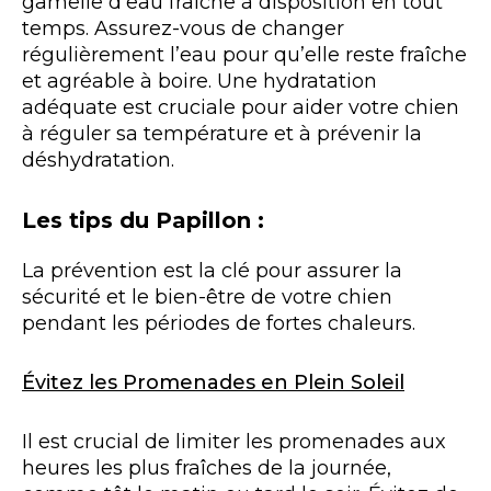
gamelle d’eau fraîche à disposition en tout
temps. Assurez-vous de changer
régulièrement l’eau pour qu’elle reste fraîche
et agréable à boire. Une hydratation
adéquate est cruciale pour aider votre chien
à réguler sa température et à prévenir la
déshydratation.
Les tips du Papillon :
La prévention est la clé pour assurer la
sécurité et le bien-être de votre chien
pendant les périodes de fortes chaleurs.
Évitez les Promenades en Plein Soleil
Il est crucial de limiter les promenades aux
heures les plus fraîches de la journée,