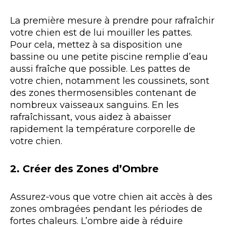
La première mesure à prendre pour rafraîchir
votre chien est de lui mouiller les pattes.
Pour cela, mettez à sa disposition une
bassine ou une petite piscine remplie d’eau
aussi fraîche que possible. Les pattes de
votre chien, notamment les coussinets, sont
des zones thermosensibles contenant de
nombreux vaisseaux sanguins. En les
rafraîchissant, vous aidez à abaisser
rapidement la température corporelle de
votre chien.
2. Créer des Zones d’Ombre
Assurez-vous que votre chien ait accès à des
zones ombragées pendant les périodes de
fortes chaleurs. L’ombre aide à réduire