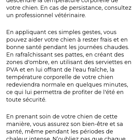
descendre la température corporelle de
votre chien. En cas de persistance, consultez
un professionnel vétérinaire.
En appliquant ces simples gestes, vous
pouvez aider votre chien à rester frais et en
bonne santé pendant les journées chaudes.
En rafraîchissant ses pattes, en créant des
zones d'ombre, en utilisant des serviettes en
PVA et en lui offrant de l'eau fraîche, la
température corporelle de votre chien
redeviendra normale en quelques minutes,
ce qui lui permettra de profiter de l'été en
toute sécurité.
En prenant soin de votre chien de cette
manière, vous assurez son bien-être et sa
santé, même pendant les périodes de
chaleur intense. N’oubliez pas que chaque