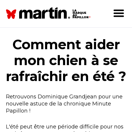
Comment aider
mon chien à se
rafraîchir en été ?
Retrouvons Dominique Grandjean pour une
nouvelle astuce de la chronique Minute
Papillon !
L'été peut être une période difficile pour nos