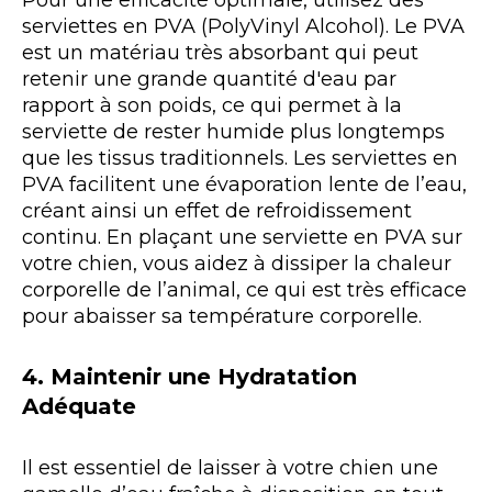
Pour une efficacité optimale, utilisez des
serviettes en PVA (PolyVinyl Alcohol). Le PVA
est un matériau très absorbant qui peut
retenir une grande quantité d'eau par
rapport à son poids, ce qui permet à la
serviette de rester humide plus longtemps
que les tissus traditionnels. Les serviettes en
PVA facilitent une évaporation lente de l’eau,
créant ainsi un effet de refroidissement
continu. En plaçant une serviette en PVA sur
votre chien, vous aidez à dissiper la chaleur
corporelle de l’animal, ce qui est très efficace
pour abaisser sa température corporelle.
4. Maintenir une Hydratation
Adéquate
Il est essentiel de laisser à votre chien une