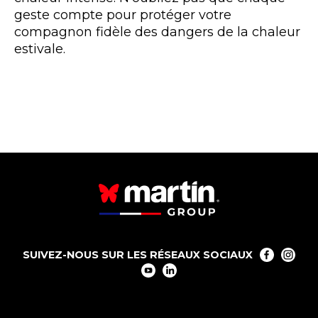
geste compte pour protéger votre
compagnon fidèle des dangers de la chaleur
estivale.
SUIVEZ-NOUS SUR LES RÉSEAUX SOCIAUX