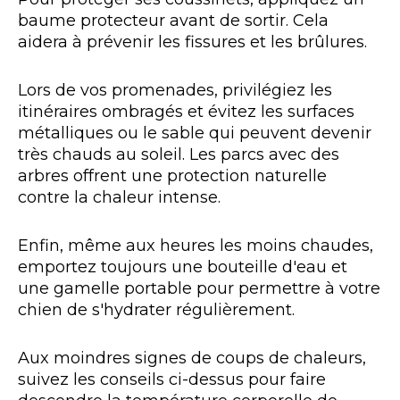
baume protecteur avant de sortir. Cela
aidera à prévenir les fissures et les brûlures.
Lors de vos promenades, privilégiez les
itinéraires ombragés et évitez les surfaces
métalliques ou le sable qui peuvent devenir
très chauds au soleil. Les parcs avec des
arbres offrent une protection naturelle
contre la chaleur intense.
Enfin, même aux heures les moins chaudes,
emportez toujours une bouteille d'eau et
une gamelle portable pour permettre à votre
chien de s'hydrater régulièrement.
Aux moindres signes de coups de chaleurs,
suivez les conseils ci-dessus pour faire