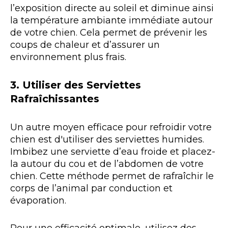
l’exposition directe au soleil et diminue ainsi
la température ambiante immédiate autour
de votre chien. Cela permet de prévenir les
coups de chaleur et d’assurer un
environnement plus frais.
3. Utiliser des Serviettes
Rafraîchissantes
Un autre moyen efficace pour refroidir votre
chien est d'utiliser des serviettes humides.
Imbibez une serviette d’eau froide et placez-
la autour du cou et de l’abdomen de votre
chien. Cette méthode permet de rafraîchir le
corps de l’animal par conduction et
évaporation.