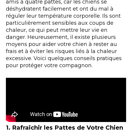
amis à quatre pattes, car les chiens se
déshydratent facilement et ont du mal à
réguler leur température corporelle. Ils sont
particulièrement sensibles aux coups de
chaleur, ce qui peut mettre leur vie en
danger. Heureusement, il existe plusieurs
moyens pour aider votre chien à rester au
frais et à éviter les risques liés à la chaleur
excessive. Voici quelques conseils pratiques
pour protéger votre compagnon.
1. Rafraîchir les Pattes de Votre Chien