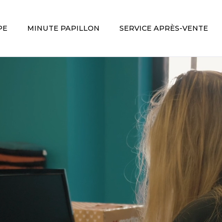
PE
MINUTE PAPILLON
SERVICE APRÈS-VENTE