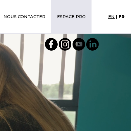
NOUS CONTACTER
ESPACE PRO
EN
|
FR