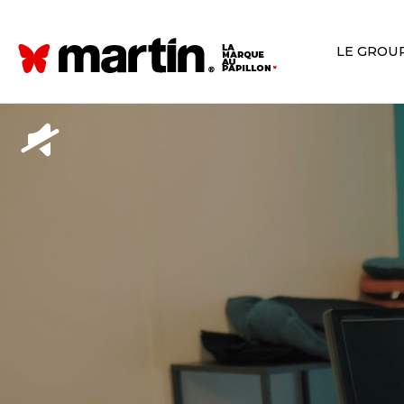
LE GROU