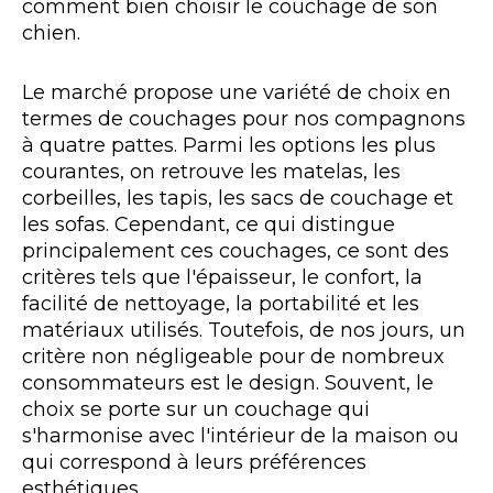
comment bien choisir le couchage de son
chien.
Le marché propose une variété de choix en
termes de couchages pour nos compagnons
à quatre pattes. Parmi les options les plus
courantes, on retrouve les matelas, les
corbeilles, les tapis, les sacs de couchage et
les sofas. Cependant, ce qui distingue
principalement ces couchages, ce sont des
critères tels que l'épaisseur, le confort, la
facilité de nettoyage, la portabilité et les
matériaux utilisés. Toutefois, de nos jours, un
critère non négligeable pour de nombreux
consommateurs est le design. Souvent, le
choix se porte sur un couchage qui
s'harmonise avec l'intérieur de la maison ou
qui correspond à leurs préférences
esthétiques.