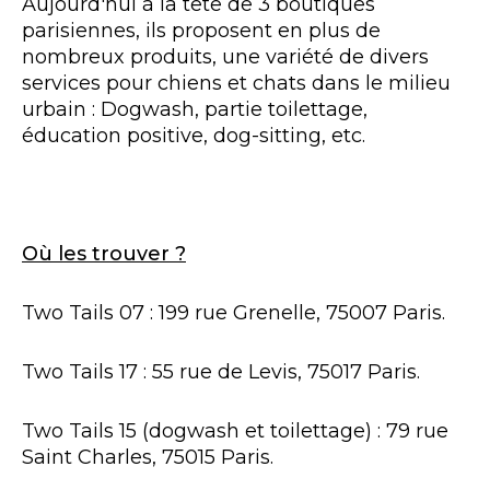
Aujourd'hui à la tête de 3 boutiques
parisiennes, ils proposent en plus de
nombreux produits, une variété de divers
services pour chiens et chats dans le milieu
urbain : Dogwash, partie toilettage,
éducation positive, dog-sitting, etc.
Où les trouver ?
Two Tails 07 : 199 rue Grenelle, 75007 Paris.
Two Tails 17 : 55 rue de Levis, 75017 Paris.
Two Tails 15 (dogwash et toilettage) : 79 rue
Saint Charles, 75015 Paris.