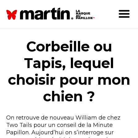
Corbeille ou
Tapis, lequel
choisir pour mon
chien ?
On retrouve de nouveau William de chez
Two Tails pour un conseil de la Minute
Papillon. Aujourd’hui on s’interroge sur