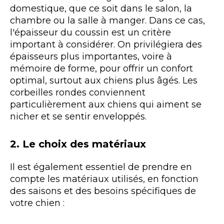
domestique, que ce soit dans le salon, la
chambre ou la salle à manger. Dans ce cas,
l'épaisseur du coussin est un critère
important à considérer. On privilégiera des
épaisseurs plus importantes, voire à
mémoire de forme, pour offrir un confort
optimal, surtout aux chiens plus âgés. Les
corbeilles rondes conviennent
particulièrement aux chiens qui aiment se
nicher et se sentir enveloppés.
2. Le choix des matériaux
Il est également essentiel de prendre en
compte les matériaux utilisés, en fonction
des saisons et des besoins spécifiques de
votre chien :