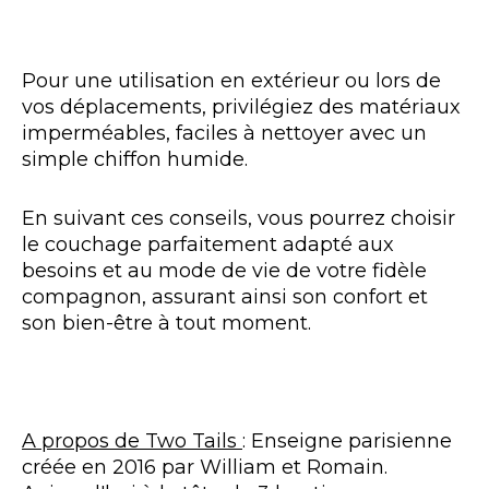
Pour une utilisation en extérieur ou lors de
vos déplacements, privilégiez des matériaux
imperméables, faciles à nettoyer avec un
simple chiffon humide.
En suivant ces conseils, vous pourrez choisir
le couchage parfaitement adapté aux
besoins et au mode de vie de votre fidèle
compagnon, assurant ainsi son confort et
son bien-être à tout moment.
A propos de Two Tails
: Enseigne parisienne
créée en 2016 par William et Romain.