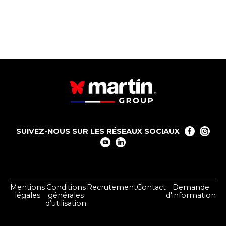
SUIVEZ-NOUS SUR LES RÉSEAUX SOCIAUX
Mentions
Conditions
Recrutement
Contact
Demande
légales
générales
d'information
d’utilisation