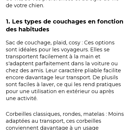
de votre chien.
1. Les types de couchages en fonction
des habitudes
Sac de couchage, plaid, cosy : Ces options
sont idéales pour les voyageurs. Elles se
transportent facilement à la main et
s'adaptent parfaitement dans la voiture ou
chez des amis. Leur caractère pliable facilite
encore davantage leur transport. De plusils
sont faciles à laver, ce qui les rend pratiques
pour une utilisation en extérieur ou après
une activité.
Corbeilles classiques, rondes, matelas : Moins
adaptées au transport, ces corbeilles
conviennent davantage à un usage