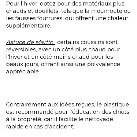
Pour l'hiver, optez pour des matériaux plus
chauds et douillets, tels que la moumoute ou
les fausses fourrures, qui offrent une chaleur
supplémentaire.
Astuce de Martin
: certains coussins sont
réversibles, avec un côté plus chaud pour
l'hiver et un côté moins chaud pour les
beaux jours, offrant ainsi une polyvalence
appréciable.
Contrairement aux idées reçues, le plastique
est recommandé pour l'éducation des chiots
à la propreté, car il facilite le nettoyage
rapide en cas d'accident.