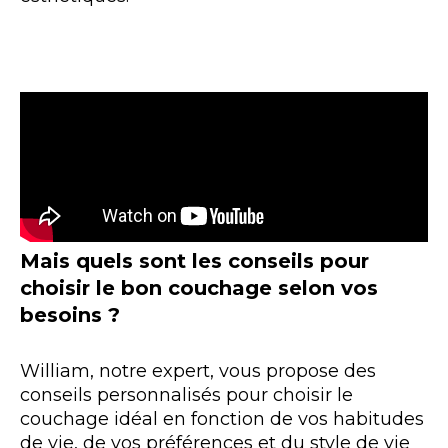
Mais quels sont les conseils pour
choisir le bon couchage selon vos
besoins ?
William, notre expert, vous propose des
conseils personnalisés pour choisir le
couchage idéal en fonction de vos habitudes
de vie, de vos préférences et du style de vie