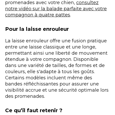
promenades avec votre chien,
consultez
notre vidéo sur la balade parfaite avec votre
compagnon à quatre pattes
.
Pour la laisse enrouleur
La laisse enrouleur offre une fusion pratique
entre une laisse classique et une longe,
permettant ainsi une liberté de mouvement
étendue à votre compagnon. Disponible
dans une variété de tailles, de formes et de
couleurs, elle s'adapte à tous les goûts.
Certains modèles incluent même des
bandes réfléchissantes pour assurer une
visibilité accrue et une sécurité optimale lors
des promenades.
Ce qu’il faut retenir ?