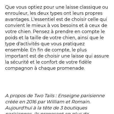
Que vous optiez pour une laisse classique ou
enrouleur, les deux types ont leurs propres
avantages. L'essentiel est de choisir celle qui
convient le mieux à vos besoins et à ceux de
votre chien. Pensez à prendre en compte le
poids et la taille de votre chien, ainsi que le
type d'activités que vous pratiquez
ensemble. En fin de compte, le plus
important est de choisir une laisse qui assure
la sécurité et le confort de votre fidèle
compagnon à chaque promenade.
A propos de Two Tails : Enseigne parisienne
créée en 2016 par William et Romain.
Aujourd'hui à la tête de 3 boutiques