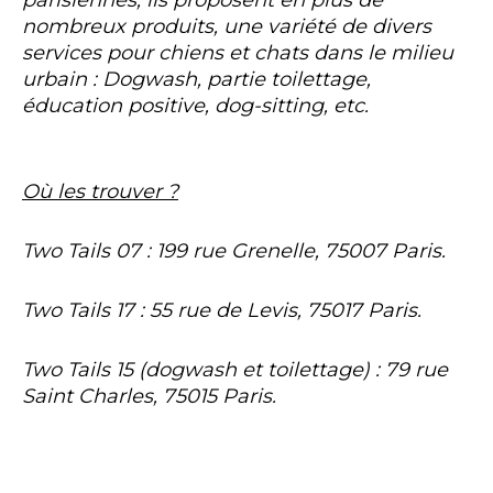
parisiennes, ils proposent en plus de
nombreux produits, une variété de divers
services pour chiens et chats dans le milieu
urbain : Dogwash, partie toilettage,
éducation positive, dog-sitting, etc.
Où les trouver ?
Two Tails 07 : 199 rue Grenelle, 75007 Paris.
Two Tails 17 : 55 rue de Levis, 75017 Paris.
Two Tails 15 (dogwash et toilettage) : 79 rue
Saint Charles, 75015 Paris.