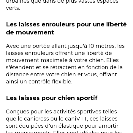
urbaines que dans de plus vastes espaces
verts.
Les laisses enrouleurs pour une liberté
de mouvement
Avec une portée allant jusqu'à 10 mètres, les
laisses enrouleurs offrent une liberté de
mouvement maximale à votre chien. Elles
s'étendent et se rétractent en fonction de la
distance entre votre chien et vous, offrant
ainsi un contrôle flexible.
Les laisses pour chien sportif
Conçues pour les activités sportives telles
que le canicross ou le caniVTT, ces laisses
sont équipées d'un élastique pour amortir