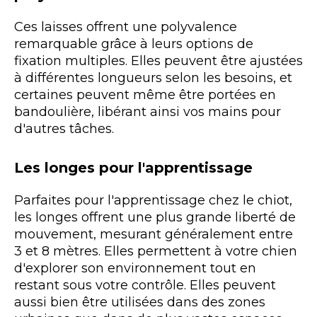
Ces laisses offrent une polyvalence
remarquable grâce à leurs options de
fixation multiples. Elles peuvent être ajustées
à différentes longueurs selon les besoins, et
certaines peuvent même être portées en
bandoulière, libérant ainsi vos mains pour
d'autres tâches.
Les longes pour l'apprentissage
Parfaites pour l'apprentissage chez le chiot,
les longes offrent une plus grande liberté de
mouvement, mesurant généralement entre
3 et 8 mètres. Elles permettent à votre chien
d'explorer son environnement tout en
restant sous votre contrôle. Elles peuvent
aussi bien être utilisées dans des zones