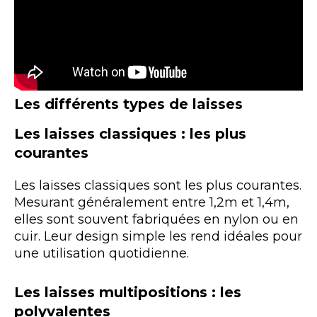
Les différents types de laisses
Les laisses classiques : les plus
courantes
Les laisses classiques sont les plus courantes.
Mesurant généralement entre 1,2m et 1,4m,
elles sont souvent fabriquées en nylon ou en
cuir. Leur design simple les rend idéales pour
une utilisation quotidienne.
Les laisses multipositions : les
polyvalentes