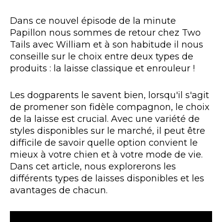
Dans ce nouvel épisode de la minute
Papillon nous sommes de retour chez Two
Tails avec William et à son habitude il nous
conseille sur le choix entre deux types de
produits : la laisse classique et enrouleur !
Les dogparents le savent bien, lorsqu'il s'agit
de promener son fidèle compagnon, le choix
de la laisse est crucial. Avec une variété de
styles disponibles sur le marché, il peut être
difficile de savoir quelle option convient le
mieux à votre chien et à votre mode de vie.
Dans cet article, nous explorerons les
différents types de laisses disponibles et les
avantages de chacun.