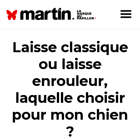
Laisse classique
ou laisse
enrouleur,
laquelle choisir
pour mon chien
?