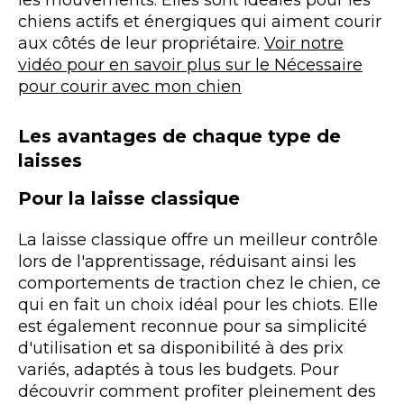
les mouvements. Elles sont idéales pour les
chiens actifs et énergiques qui aiment courir
aux côtés de leur propriétaire.
Voir notre
vidéo pour en savoir plus sur le Nécessaire
pour courir avec mon chien
Les avantages de chaque type de
laisses
Pour la laisse classique
La laisse classique offre un meilleur contrôle
lors de l'apprentissage, réduisant ainsi les
comportements de traction chez le chien, ce
qui en fait un choix idéal pour les chiots. Elle
est également reconnue pour sa simplicité
d'utilisation et sa disponibilité à des prix
variés, adaptés à tous les budgets. Pour
découvrir comment profiter pleinement des